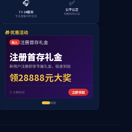
当前位置:
首页
·
英国上市公司365
·
教授(研究员)
· 正文