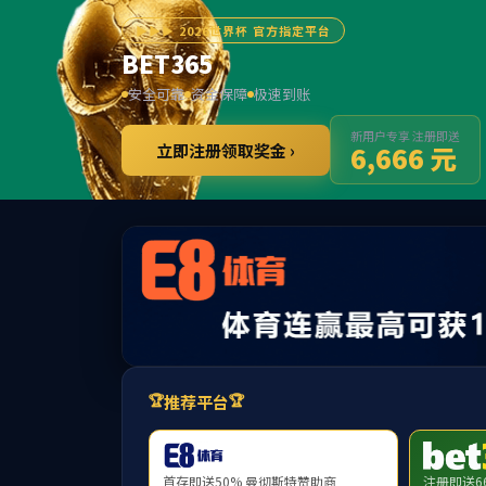
******