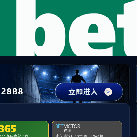
中国·365英国上市(集团)有限公司公司|官方网站
首页
学院总览
英国上市公司
校友
365